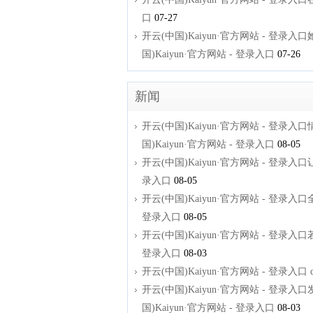
口
07-27
开云(中国)Kaiyun·官方网站 - 登
国)Kaiyun·官方网站 - 登录入口
07-26
新闻
开云(中国)Kaiyun·官方网站 - 登
国)Kaiyun·官方网站 - 登录入口
08-05
开云(中国)Kaiyun·官方网站 - 登录入
录入口
08-05
开云(中国)Kaiyun·官方网站 - 登录入
登录入口
08-05
开云(中国)Kaiyun·官方网站 - 登录入
登录入口
08-03
开云(中国)Kaiyun·官方网站 - 登录入口 do
开云(中国)Kaiyun·官方网站 - 登录
国)Kaiyun·官方网站 - 登录入口
08-03