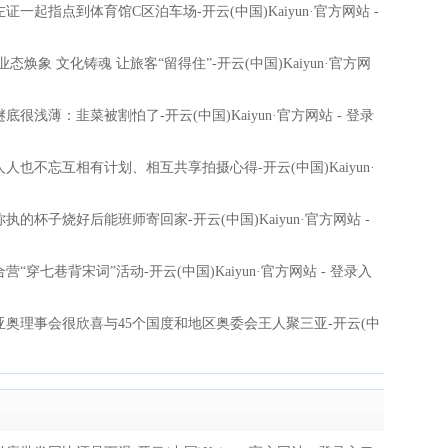
口左证一起指点到体育馆C区泊车场-开云(中国)Kaiyun·官方网站 -
口 业态焕象 文化铸魂 让旅客“留得住”-开云(中国)Kaiyun·官方网
口谜底很浅薄：韭菜被割怕了-开云(中国)Kaiyun·官方网站 - 登录
入口人人也不忘互相有计划、相互共享拍摄心得-开云(中国)Kaiyun·
口你执的杯子烧好后能班师寄回家-开云(中国)Kaiyun·官方网站 -
口合营“穿七巷背宋词”活动-开云(中国)Kaiyun·官方网站 - 登录入
录入口亚奥理事会很欣喜与45个国度和地区奥委会王人聚三亚-开云(中