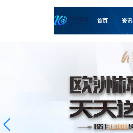
首页
资讯