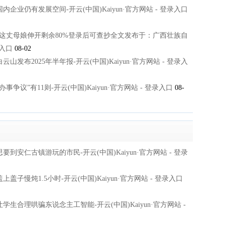
口国内企业仍有发展空间-开云(中国)Kaiyun·官方网站 - 登录入口
登录入口“这丈母娘伸开剩余80%登录后可查抄全文发布于：广西壮族自
录入口
08-02
白云山发布2025年半年报-开云(中国)Kaiyun·官方网站 - 登录入
“办事争议”有11则-开云(中国)Kaiyun·官方网站 - 登录入口
08-
口思要到安仁古镇游玩的市民-开云(中国)Kaiyun·官方网站 - 登录
盖上盖子慢炖1.5小时-开云(中国)Kaiyun·官方网站 - 登录入口
口让学生合理哄骗东说念主工智能-开云(中国)Kaiyun·官方网站 -