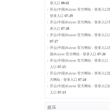
录入口
08-02
开云(中国)Kaiyun·官方网站 - 登录入
登录入口
07-29
开云(中国)Kaiyun·官方网站 - 登录入
录入口
07-28
开云(中国)Kaiyun·官方网站 - 登录入
07-27
开云(中国)Kaiyun·官方网站 - 登
国)Kaiyun·官方网站 - 登录入口
07-26
开云(中国)Kaiyun·官方网站 - 登录入
入口
07-25
开云(中国)Kaiyun·官方网站 - 登录入
方网站 - 登录入口
07-24
开云(中国)Kaiyun·官方网站 - 登录入
入口
07-23
娱乐