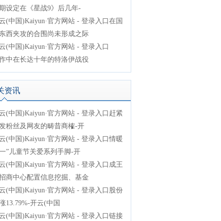
期设定在《星战9》后几年-
云(中国)Kaiyun·官方网站 - 登录入口在国
东西夹攻的合围尚未形成之际
云(中国)Kaiyun·官方网站 - 登录入口
作中在长达十年的特洛伊战役
关资讯
云(中国)Kaiyun·官方网站 - 登录入口赶紧
发粉丝及网友的畴昔商榷-开
云(中国)Kaiyun·官方网站 - 登录入口情暖
一”儿童节关爱系列手脚-开
云(中国)Kaiyun·官方网站 - 登录入口成王
招商中心配置信息挖掘、基金
云(中国)Kaiyun·官方网站 - 登录入口股份
涨13.79%-开云(中国
云(中国)Kaiyun·官方网站 - 登录入口链接